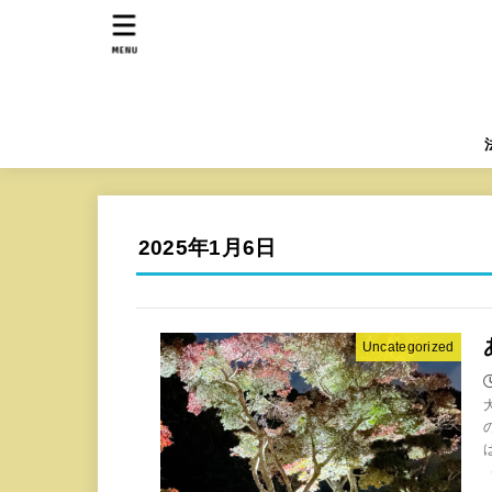
MENU
2025年1月6日
Uncategorized