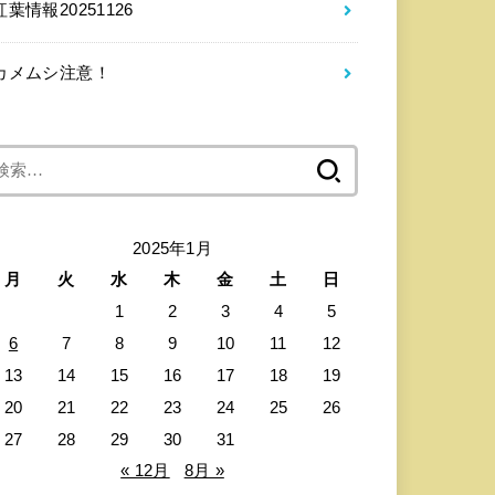
紅葉情報20251126
カメムシ注意！
検
索:
2025年1月
月
火
水
木
金
土
日
1
2
3
4
5
6
7
8
9
10
11
12
13
14
15
16
17
18
19
20
21
22
23
24
25
26
27
28
29
30
31
« 12月
8月 »