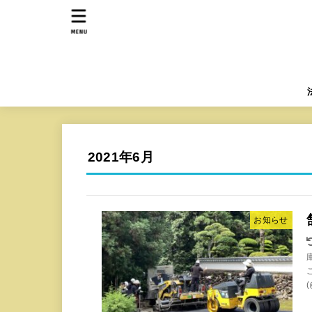
MENU
2021年6月
お知らせ