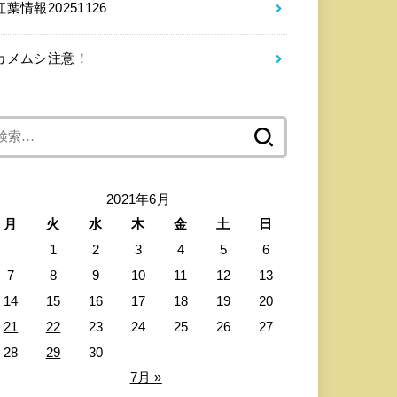
紅葉情報20251126
カメムシ注意！
検
索:
2021年6月
月
火
水
木
金
土
日
1
2
3
4
5
6
7
8
9
10
11
12
13
14
15
16
17
18
19
20
21
22
23
24
25
26
27
28
29
30
7月 »