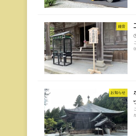
鐘音
お知らせ