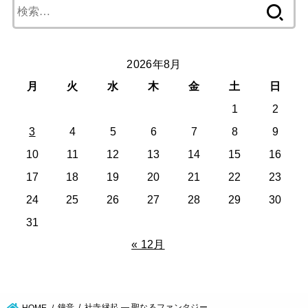
検
索:
2026年8月
月
火
水
木
金
土
日
1
2
3
4
5
6
7
8
9
10
11
12
13
14
15
16
17
18
19
20
21
22
23
24
25
26
27
28
29
30
31
« 12月
鐘音
社寺縁起 ― 聖なるファンタジー