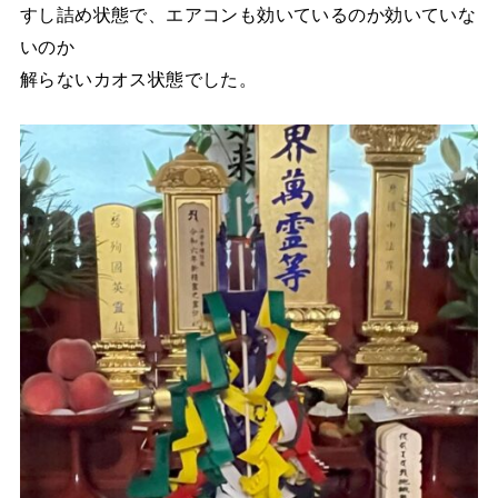
すし詰め状態で、エアコンも効いているのか効いていな
いのか
解らないカオス状態でした。