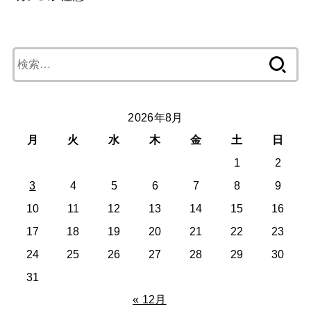
検
索:
2026年8月
月
火
水
木
金
土
日
1
2
3
4
5
6
7
8
9
10
11
12
13
14
15
16
17
18
19
20
21
22
23
24
25
26
27
28
29
30
31
« 12月